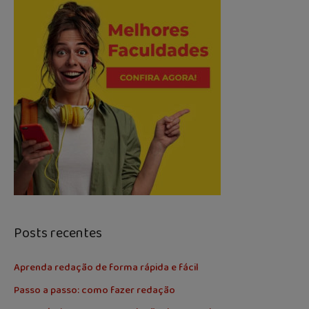
Posts recentes
Aprenda redação de forma rápida e fácil
Passo a passo: como fazer redação