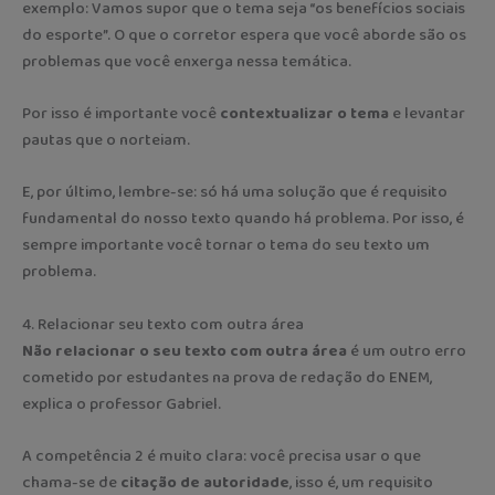
exemplo: Vamos supor que o tema seja “os benefícios sociais
do esporte”. O que o corretor espera que você aborde são os
problemas que você enxerga nessa temática.
Por isso é importante você
contextualizar o tema
e levantar
pautas que o norteiam.
E, por último, lembre-se: só há uma solução que é requisito
fundamental do nosso texto quando há problema. Por isso, é
sempre importante você tornar o tema do seu texto um
problema.
4. Relacionar seu texto com outra área
Não relacionar o seu texto com outra área
é um outro erro
cometido por estudantes na prova de redação do ENEM,
explica o professor Gabriel.
A competência 2 é muito clara: você precisa usar o que
chama-se de
citação de autoridade
, isso é, um requisito