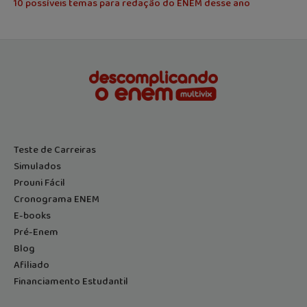
10 possíveis temas para redação do ENEM desse ano
Teste de Carreiras
Simulados
Prouni Fácil
Cronograma ENEM
E-books
Pré-Enem
Blog
Afiliado
Financiamento Estudantil