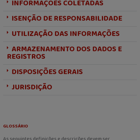
INFORMAÇÕES COLETADAS
ISENÇÃO DE RESPONSABILIDADE
UTILIZAÇÃO DAS INFORMAÇÕES
ARMAZENAMENTO DOS DADOS E
REGISTROS
DISPOSIÇÕES GERAIS
JURISDIÇÃO
GLOSSÁRIO
As seguintes definições e descrições devem ser