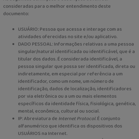
consideradas para o melhor entendimento deste
documento:
USUÁRIO: Pessoa que acessa e interage com as
atividades oferecidas no site e/ou aplicativo.
DADO PESSOAL: Informações relativas a uma pessoa
singular/natural identificada ou identificável, que é a
titular dos dados. É considerada identificável, a
pessoa singular que possa ser identificada, direta ou
indiretamente, em especial por referência a um
identificador, como um nome, um número de
identificação, dados de localização, identificadores
por via eletrônica ou a um ou mais elementos
específicos da identidade física, fisiológica, genética,
mental, econômica, cultural ou social.
IP: Abreviatura de
Internet Protocol
. É conjunto
alfanumérico que identifica os dispositivos dos
USUÁRIOS na Internet.