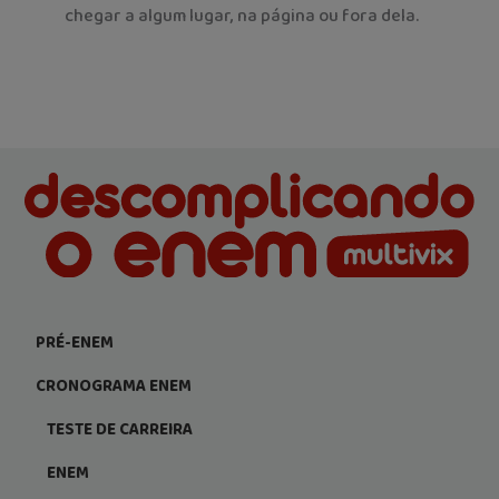
chegar a algum lugar, na página ou fora dela.
PRÉ-ENEM
CRONOGRAMA ENEM
TESTE DE CARREIRA
ENEM