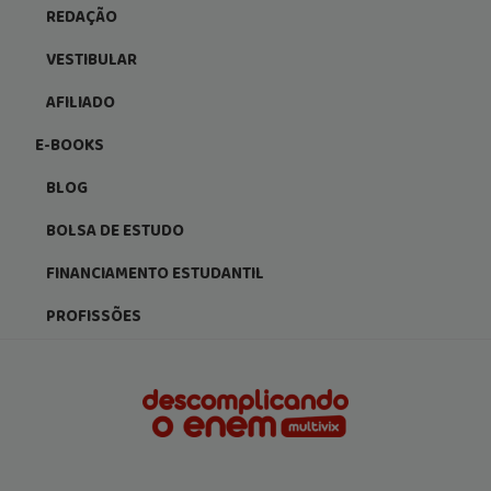
REDAÇÃO
VESTIBULAR
AFILIADO
E-BOOKS
BLOG
BOLSA DE ESTUDO
FINANCIAMENTO ESTUDANTIL
PROFISSÕES