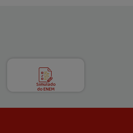
Simulado
do ENEM