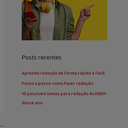
Posts recentes
Aprenda redação de forma rápida e fácil
Passo a passo: como fazer redação
10 possíveis temas para redação do ENEM
desse ano
→