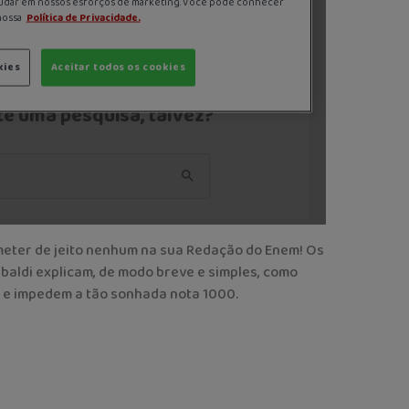
meter de jeito nenhum na sua Redação do Enem! Os
baldi explicam, de modo breve e simples, como
 e impedem a tão sonhada nota 1000.